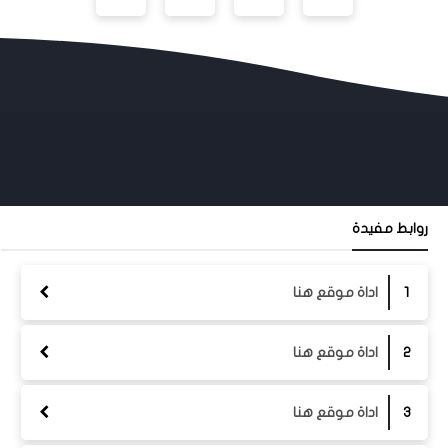
روابط مفيدة
اداة موقع هنا
اداة موقع هنا
اداة موقع هنا