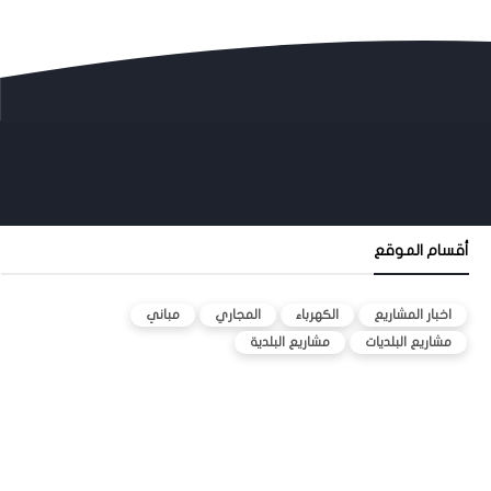
أقسام الموقع
اخبار المشاريع
الكهرباء
المجاري
مباني
مشاريع البلديات
مشاريع البلدية